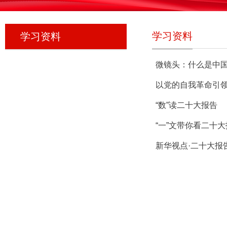
学习资料
学习资料
微镜头：什么是中
以党的自我革命引
“数”读二十大报告
​​“一”文带你看二十
新华视点·二十大