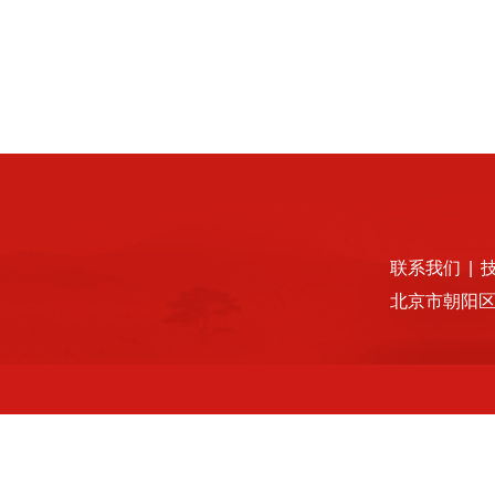
联系我们
|
北京市朝阳区